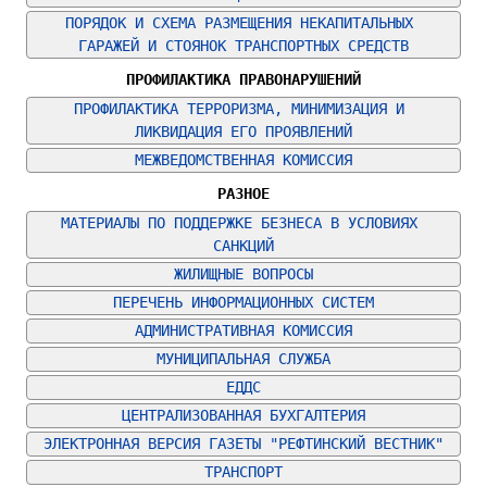
ПОРЯДОК И СХЕМА РАЗМЕЩЕНИЯ НЕКАПИТАЛЬНЫХ 
ГАРАЖЕЙ И СТОЯНОК ТРАНСПОРТНЫХ СРЕДСТВ
ПРОФИЛАКТИКА ПРАВОНАРУШЕНИЙ
ПРОФИЛАКТИКА ТЕРРОРИЗМА, МИНИМИЗАЦИЯ И 
ЛИКВИДАЦИЯ ЕГО ПРОЯВЛЕНИЙ
МЕЖВЕДОМСТВЕННАЯ КОМИССИЯ
РАЗНОЕ
МАТЕРИАЛЫ ПО ПОДДЕРЖКЕ БЕЗНЕСА В УСЛОВИЯХ 
САНКЦИЙ
ЖИЛИЩНЫЕ ВОПРОСЫ
ПЕРЕЧЕНЬ ИНФОРМАЦИОННЫХ СИСТЕМ
АДМИНИСТРАТИВНАЯ КОМИССИЯ
МУНИЦИПАЛЬНАЯ СЛУЖБА
ЕДДС
ЦЕНТРАЛИЗОВАННАЯ БУХГАЛТЕРИЯ
ЭЛЕКТРОННАЯ ВЕРСИЯ ГАЗЕТЫ "РЕФТИНСКИЙ ВЕСТНИК"
ТРАНСПОРТ