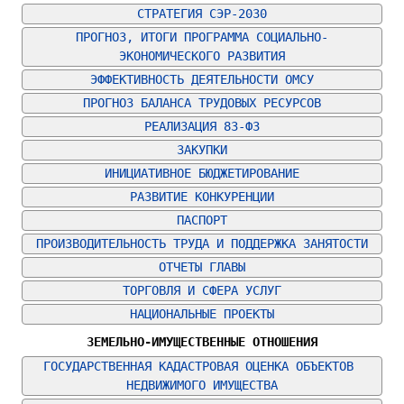
СТРАТЕГИЯ СЭР-2030
ПРОГНОЗ, ИТОГИ ПРОГРАММА СОЦИАЛЬНО-
ЭКОНОМИЧЕСКОГО РАЗВИТИЯ
ЭФФЕКТИВНОСТЬ ДЕЯТЕЛЬНОСТИ ОМСУ
ПРОГНОЗ БАЛАНСА ТРУДОВЫХ РЕСУРСОВ
РЕАЛИЗАЦИЯ 83-ФЗ
ЗАКУПКИ
ИНИЦИАТИВНОЕ БЮДЖЕТИРОВАНИЕ
РАЗВИТИЕ КОНКУРЕНЦИИ
ПАСПОРТ
ПРОИЗВОДИТЕЛЬНОСТЬ ТРУДА И ПОДДЕРЖКА ЗАНЯТОСТИ
ОТЧЕТЫ ГЛАВЫ
ТОРГОВЛЯ И СФЕРА УСЛУГ
НАЦИОНАЛЬНЫЕ ПРОЕКТЫ
ЗЕМЕЛЬНО-ИМУЩЕСТВЕННЫЕ ОТНОШЕНИЯ
ГОСУДАРСТВЕННАЯ КАДАСТРОВАЯ ОЦЕНКА ОБЪЕКТОВ 
НЕДВИЖИМОГО ИМУЩЕСТВА