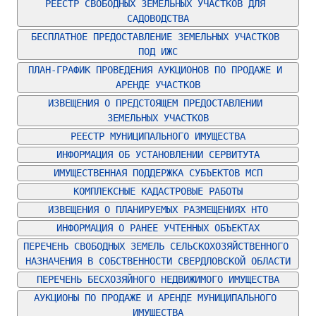
РЕЕСТР СВОБОДНЫХ ЗЕМЕЛЬНЫХ УЧАСТКОВ ДЛЯ 
САДОВОДСТВА
БЕСПЛАТНОЕ ПРЕДОСТАВЛЕНИЕ ЗЕМЕЛЬНЫХ УЧАСТКОВ 
ПОД ИЖС
ПЛАН-ГРАФИК ПРОВЕДЕНИЯ АУКЦИОНОВ ПО ПРОДАЖЕ И 
АРЕНДЕ УЧАСТКОВ
ИЗВЕЩЕНИЯ О ПРЕДСТОЯЩЕМ ПРЕДОСТАВЛЕНИИ 
ЗЕМЕЛЬНЫХ УЧАСТКОВ
РЕЕСТР МУНИЦИПАЛЬНОГО ИМУЩЕСТВА
ИНФОРМАЦИЯ ОБ УСТАНОВЛЕНИИ СЕРВИТУТА
ИМУЩЕСТВЕННАЯ ПОДДЕРЖКА СУБЪЕКТОВ МСП
КОМПЛЕКСНЫЕ КАДАСТРОВЫЕ РАБОТЫ
ИЗВЕЩЕНИЯ О ПЛАНИРУЕМЫХ РАЗМЕЩЕНИЯХ НТО
ИНФОРМАЦИЯ О РАНЕЕ УЧТЕННЫХ ОБЪЕКТАХ
ПЕРЕЧЕНЬ СВОБОДНЫХ ЗЕМЕЛЬ СЕЛЬСКОХОЗЯЙСТВЕННОГО 
НАЗНАЧЕНИЯ В СОБСТВЕННОСТИ СВЕРДЛОВСКОЙ ОБЛАСТИ
ПЕРЕЧЕНЬ БЕСХОЗЯЙНОГО НЕДВИЖИМОГО ИМУЩЕСТВА
АУКЦИОНЫ ПО ПРОДАЖЕ И АРЕНДЕ МУНИЦИПАЛЬНОГО 
ИМУЩЕСТВА