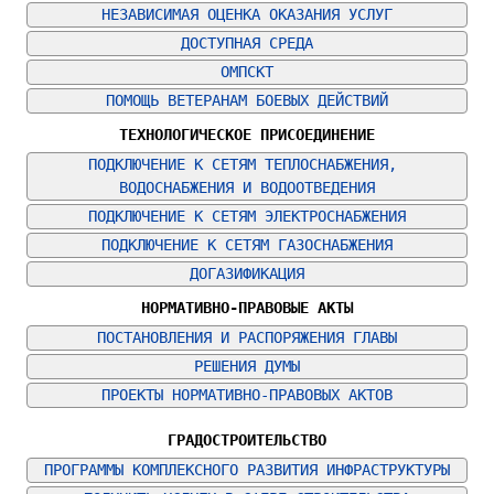
НЕЗАВИСИМАЯ ОЦЕНКА ОКАЗАНИЯ УСЛУГ
ДОСТУПНАЯ СРЕДА
ОМПСКТ
ПОМОЩЬ ВЕТЕРАНАМ БОЕВЫХ ДЕЙСТВИЙ
ТЕХНОЛОГИЧЕСКОЕ ПРИСОЕДИНЕНИЕ
ПОДКЛЮЧЕНИЕ К СЕТЯМ ТЕПЛОСНАБЖЕНИЯ, 
ВОДОСНАБЖЕНИЯ И ВОДООТВЕДЕНИЯ
ПОДКЛЮЧЕНИЕ К СЕТЯМ ЭЛЕКТРОСНАБЖЕНИЯ
ПОДКЛЮЧЕНИЕ К СЕТЯМ ГАЗОСНАБЖЕНИЯ
ДОГАЗИФИКАЦИЯ
НОРМАТИВНО-ПРАВОВЫЕ АКТЫ
ПОСТАНОВЛЕНИЯ И РАСПОРЯЖЕНИЯ ГЛАВЫ
РЕШЕНИЯ ДУМЫ
ПРОЕКТЫ НОРМАТИВНО-ПРАВОВЫХ АКТОВ
ГРАДОСТРОИТЕЛЬСТВО
ПРОГРАММЫ КОМПЛЕКСНОГО РАЗВИТИЯ ИНФРАСТРУКТУРЫ