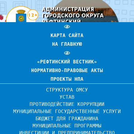
АДМИНИСТРАЦИЯ
ГОРОДСКОГО ОКРУГА
РЕФТИНСКИЙ
ОФИЦИАЛЬНЫЙ САЙТ
КАРТА САЙТА
НА ГЛАВНУЮ
«РЕФТИНСКИЙ ВЕСТНИК»
НОРМАТИВНО-ПРАВОВЫЕ АКТЫ
ПРОЕКТЫ НПА
СТРУКТУРА ОМСУ
УСТАВ
ПРОТИВОДЕЙСТВИЕ КОРРУПЦИИ
МУНИЦИПАЛЬНЫЕ ГОСУДАРСТВЕННЫЕ УСЛУГИ
БЮДЖЕТ ДЛЯ ГРАЖДАНИНА
МУНИЦИПАЛЬНЫЕ ПРОГРАММЫ
ИНВЕСТИЦИИ И ПРЕДПРИНИМАТЕЛЬСТВО