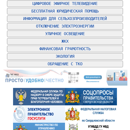
ЦИФРОВОЕ ЭФИРНОЕ ТЕЛЕВИДЕНИЕ
БЕСПЛАТНАЯ ЮРИДИЧЕСКАЯ ПОМОЩЬ
ИНФОРМАЦИЯ ДЛЯ СЕЛЬХОЗПРОИЗВОДИТЕЛЕЙ
ОТКЛЮЧЕНИЕ ЭЛЕКТРОЭНЕРГИИ
УЛИЧНОЕ ОСВЕЩЕНИЕ
ЖКХ
ФИНАНСОВАЯ ГРАМОТНОСТЬ
ЭКОЛОГИЯ
ОБРАЩЕНИЕ С ТКО