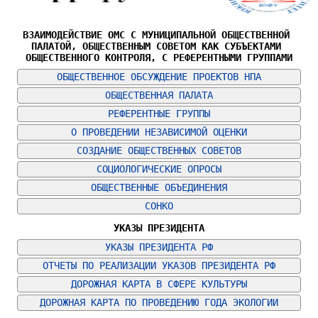
ВЗАИМОДЕЙСТВИЕ ОМС С МУНИЦИПАЛЬНОЙ ОБЩЕСТВЕННОЙ 
ПАЛАТОЙ, ОБЩЕСТВЕННЫМ СОВЕТОМ КАК СУБЪЕКТАМИ 
ОБЩЕСТВЕННОГО КОНТРОЛЯ, С РЕФЕРЕНТНЫМИ ГРУППАМИ
ОБЩЕСТВЕННОЕ ОБСУЖДЕНИЕ ПРОЕКТОВ НПА
ОБЩЕСТВЕННАЯ ПАЛАТА
РЕФЕРЕНТНЫЕ ГРУППЫ
О ПРОВЕДЕНИИ НЕЗАВИСИМОЙ ОЦЕНКИ
СОЗДАНИЕ ОБЩЕСТВЕННЫХ СОВЕТОВ
СОЦИОЛОГИЧЕСКИЕ ОПРОСЫ
ОБЩЕСТВЕННЫЕ ОБЪЕДИНЕНИЯ
СОНКО
УКАЗЫ ПРЕЗИДЕНТА
УКАЗЫ ПРЕЗИДЕНТА РФ
ОТЧЕТЫ ПО РЕАЛИЗАЦИИ УКАЗОВ ПРЕЗИДЕНТА РФ
ДОРОЖНАЯ КАРТА В СФЕРЕ КУЛЬТУРЫ
ДОРОЖНАЯ КАРТА ПО ПРОВЕДЕНИЮ ГОДА ЭКОЛОГИИ