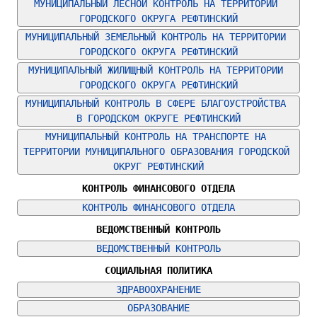
МУНИЦИПАЛЬНЫЙ ЛЕСНОЙ КОНТРОЛЬ НА ТЕРРИТОРИИ 
ГОРОДСКОГО ОКРУГА РЕФТИНСКИЙ
МУНИЦИПАЛЬНЫЙ ЗЕМЕЛЬНЫЙ КОНТРОЛЬ НА ТЕРРИТОРИИ 
ГОРОДСКОГО ОКРУГА РЕФТИНСКИЙ
МУНИЦИПАЛЬНЫЙ ЖИЛИЩНЫЙ КОНТРОЛЬ НА ТЕРРИТОРИИ 
ГОРОДСКОГО ОКРУГА РЕФТИНСКИЙ
МУНИЦИПАЛЬНЫЙ КОНТРОЛЬ В СФЕРЕ БЛАГОУСТРОЙСТВА 
В ГОРОДСКОМ ОКРУГЕ РЕФТИНСКИЙ
МУНИЦИПАЛЬНЫЙ КОНТРОЛЬ НА ТРАНСПОРТЕ НА 
ТЕРРИТОРИИ МУНИЦИПАЛЬНОГО ОБРАЗОВАНИЯ ГОРОДСКОЙ 
ОКРУГ РЕФТИНСКИЙ
КОНТРОЛЬ ФИНАНСОВОГО ОТДЕЛА
КОНТРОЛЬ ФИНАНСОВОГО ОТДЕЛА
ВЕДОМСТВЕННЫЙ КОНТРОЛЬ
ВЕДОМСТВЕННЫЙ КОНТРОЛЬ
СОЦИАЛЬНАЯ ПОЛИТИКА
ЗДРАВООХРАНЕНИЕ
ОБРАЗОВАНИЕ