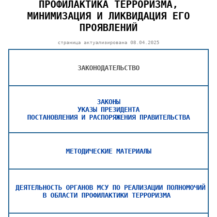
ПРОФИЛАКТИКА ТЕРРОРИЗМА,
МИНИМИЗАЦИЯ И ЛИКВИДАЦИЯ ЕГО
ПРОЯВЛЕНИЙ
страница актуализирована
08.04.2025
ЗАКОНОДАТЕЛЬСТВО
ЗАКОНЫ
УКАЗЫ ПРЕЗИДЕНТА
ПОСТАНОВЛЕНИЯ И РАСПОРЯЖЕНИЯ ПРАВИТЕЛЬСТВА
МЕТОДИЧЕСКИЕ МАТЕРИАЛЫ
ДЕЯТЕЛЬНОСТЬ ОРГАНОВ МСУ ПО РЕАЛИЗАЦИИ ПОЛНОМОЧИЙ
В ОБЛАСТИ ПРОФИЛАКТИКИ ТЕРРОРИЗМА