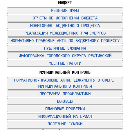
БЮДЖЕТ
РЕШЕНИЯ ДУМЫ
ОТЧЁТЫ ОБ ИСПОЛНЕНИИ БЮДЖЕТА
МОНИТОРИНГ БЮДЖЕТНОГО ПРОЦЕССА
РЕАЛИЗАЦИЯ МЕЖБЮДЖЕТНЫХ ТРАНСФЕРТОВ
НОРМАТИВНО-ПРАВОВЫЕ АКТЫ ПО БЮДЖЕТНОМУ ПРОЦЕССУ
ПУБЛИЧНЫЕ СЛУШАНИЯ
ИНФОГРАФИКА ГОРОДСКОГО ОКРУГА РЕФТИНСКИЙ
МЕСТНЫЕ НАЛОГИ
МУНИЦИПАЛЬНЫЙ КОНТРОЛЬ
НОРМАТИВНО-ПРАВОВЫЕ АКТЫ, ДОКУМЕНТЫ В СФЕРЕ 
МУНИЦИПАЛЬНОГО КОНТРОЛЯ
ПРОГРАММА ПРОФИЛАКТИКИ
ДОКЛАДЫ
ПЛАНОВЫЕ ПРОВЕРКИ
ИНФОРМАЦИОННЫЙ МАТЕРИАЛ
ПОЛЕЗНЫЕ ССЫЛКИ