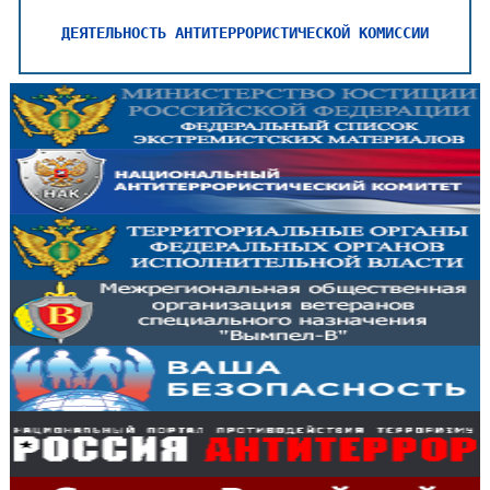
ДЕЯТЕЛЬНОСТЬ АНТИТЕРРОРИСТИЧЕСКОЙ КОМИССИИ