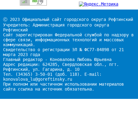
Ⓒ 2023 Официальный сайт городского округа Рефтинский
Учредитель: Администрация городского округа
Рефтинский
Сайт зарегистрирован Федеральной службой по надзору в
сфере связи, информационных технологий и массовых
коммуникаций.
Свидетельство о регистрации ЭЛ № ФС77-84898 от 21
марта 2023 года
Главный редактор - Коновалова Любовь Юрьевна
Адрес редакции: 624285, Свердловская обл., пгт.
Рефтинский, ул. Гагарина, д. 10
Тел. (34365) 3-50-01 (доб. 118). E-mail:
konovalova_lu@goreftinsky.ru
При полном или частичном использовании материалов
сайта ссылка на источник обязательна.