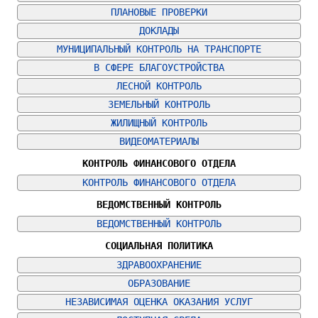
ПЛАНОВЫЕ ПРОВЕРКИ
ДОКЛАДЫ
МУНИЦИПАЛЬНЫЙ КОНТРОЛЬ НА ТРАНСПОРТЕ
В СФЕРЕ БЛАГОУСТРОЙСТВА
ЛЕСНОЙ КОНТРОЛЬ
ЗЕМЕЛЬНЫЙ КОНТРОЛЬ
ЖИЛИЩНЫЙ КОНТРОЛЬ
ВИДЕОМАТЕРИАЛЫ
КОНТРОЛЬ ФИНАНСОВОГО ОТДЕЛА
КОНТРОЛЬ ФИНАНСОВОГО ОТДЕЛА
ВЕДОМСТВЕННЫЙ КОНТРОЛЬ
ВЕДОМСТВЕННЫЙ КОНТРОЛЬ
СОЦИАЛЬНАЯ ПОЛИТИКА
ЗДРАВООХРАНЕНИЕ
ОБРАЗОВАНИЕ
НЕЗАВИСИМАЯ ОЦЕНКА ОКАЗАНИЯ УСЛУГ