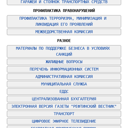
ГАРАЖЕЙ И СТОЯНОК ТРАНСПОРТНЫХ СРЕДСТВ
ПРОФИЛАКТИКА ПРАВОНАРУШЕНИЙ
ПРОФИЛАКТИКА ТЕРРОРИЗМА, МИНИМИЗАЦИЯ И 
ЛИКВИДАЦИЯ ЕГО ПРОЯВЛЕНИЙ
МЕЖВЕДОМСТВЕННАЯ КОМИССИЯ
РАЗНОЕ
МАТЕРИАЛЫ ПО ПОДДЕРЖКЕ БЕЗНЕСА В УСЛОВИЯХ 
САНКЦИЙ
ЖИЛИЩНЫЕ ВОПРОСЫ
ПЕРЕЧЕНЬ ИНФОРМАЦИОННЫХ СИСТЕМ
АДМИНИСТРАТИВНАЯ КОМИССИЯ
МУНИЦИПАЛЬНАЯ СЛУЖБА
ЕДДС
ЦЕНТРАЛИЗОВАННАЯ БУХГАЛТЕРИЯ
ЭЛЕКТРОННАЯ ВЕРСИЯ ГАЗЕТЫ "РЕФТИНСКИЙ ВЕСТНИК"
ТРАНСПОРТ
ЦИФРОВОЕ ЭФИРНОЕ ТЕЛЕВИДЕНИЕ