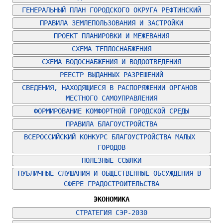
ГЕНЕРАЛЬНЫЙ ПЛАН ГОРОДСКОГО ОКРУГА РЕФТИНСКИЙ
ПРАВИЛА ЗЕМЛЕПОЛЬЗОВАНИЯ И ЗАСТРОЙКИ
ПРОЕКТ ПЛАНИРОВКИ И МЕЖЕВАНИЯ
СХЕМА ТЕПЛОСНАБЖЕНИЯ
СХЕМА ВОДОСНАБЖЕНИЯ И ВОДООТВЕДЕНИЯ
РЕЕСТР ВЫДАННЫХ РАЗРЕШЕНИЙ
СВЕДЕНИЯ, НАХОДЯЩИЕСЯ В РАСПОРЯЖЕНИИ ОРГАНОВ 
МЕСТНОГО САМОУПРАВЛЕНИЯ
ФОРМИРОВАНИЕ КОМФОРТНОЙ ГОРОДСКОЙ СРЕДЫ
ПРАВИЛА БЛАГОУСТРОЙСТВА
ВСЕРОССИЙСКИЙ КОНКУРС БЛАГОУСТРОЙСТВА МАЛЫХ 
ГОРОДОВ
ПОЛЕЗНЫЕ ССЫЛКИ
ПУБЛИЧНЫЕ СЛУШАНИЯ И ОБЩЕСТВЕННЫЕ ОБСУЖДЕНИЯ В 
СФЕРЕ ГРАДОСТРОИТЕЛЬСТВА
ЭКОНОМИКА
СТРАТЕГИЯ СЭР-2030