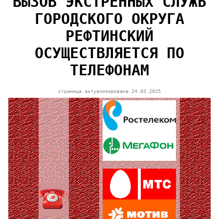
ВЫЗОВ ЭКСТРЕННЫХ СЛУЖБ
ГОРОДСКОГО ОКРУГА
РЕФТИНСКИЙ
ОСУЩЕСТВЛЯЕТСЯ ПО
ТЕЛЕФОНАМ
страница актуализирована
24.03.2025