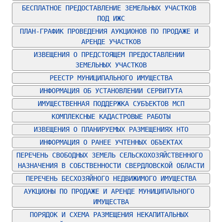
БЕСПЛАТНОЕ ПРЕДОСТАВЛЕНИЕ ЗЕМЕЛЬНЫХ УЧАСТКОВ 
ПОД ИЖС
ПЛАН-ГРАФИК ПРОВЕДЕНИЯ АУКЦИОНОВ ПО ПРОДАЖЕ И 
АРЕНДЕ УЧАСТКОВ
ИЗВЕЩЕНИЯ О ПРЕДСТОЯЩЕМ ПРЕДОСТАВЛЕНИИ 
ЗЕМЕЛЬНЫХ УЧАСТКОВ
РЕЕСТР МУНИЦИПАЛЬНОГО ИМУЩЕСТВА
ИНФОРМАЦИЯ ОБ УСТАНОВЛЕНИИ СЕРВИТУТА
ИМУЩЕСТВЕННАЯ ПОДДЕРЖКА СУБЪЕКТОВ МСП
КОМПЛЕКСНЫЕ КАДАСТРОВЫЕ РАБОТЫ
ИЗВЕЩЕНИЯ О ПЛАНИРУЕМЫХ РАЗМЕЩЕНИЯХ НТО
ИНФОРМАЦИЯ О РАНЕЕ УЧТЕННЫХ ОБЪЕКТАХ
ПЕРЕЧЕНЬ СВОБОДНЫХ ЗЕМЕЛЬ СЕЛЬСКОХОЗЯЙСТВЕННОГО 
НАЗНАЧЕНИЯ В СОБСТВЕННОСТИ СВЕРДЛОВСКОЙ ОБЛАСТИ
ПЕРЕЧЕНЬ БЕСХОЗЯЙНОГО НЕДВИЖИМОГО ИМУЩЕСТВА
АУКЦИОНЫ ПО ПРОДАЖЕ И АРЕНДЕ МУНИЦИПАЛЬНОГО 
ИМУЩЕСТВА
ПОРЯДОК И СХЕМА РАЗМЕЩЕНИЯ НЕКАПИТАЛЬНЫХ 