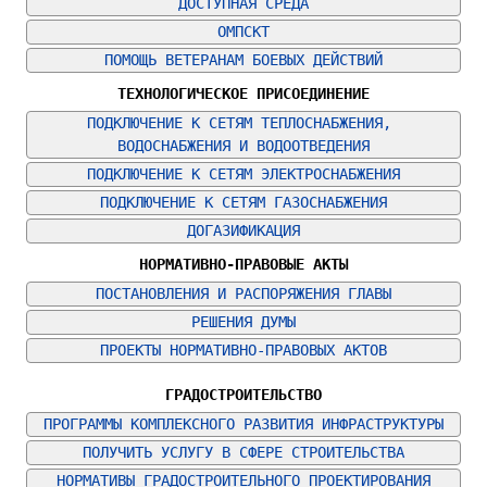
ДОСТУПНАЯ СРЕДА
ОМПСКТ
ПОМОЩЬ ВЕТЕРАНАМ БОЕВЫХ ДЕЙСТВИЙ
ТЕХНОЛОГИЧЕСКОЕ ПРИСОЕДИНЕНИЕ
ПОДКЛЮЧЕНИЕ К СЕТЯМ ТЕПЛОСНАБЖЕНИЯ, 
ВОДОСНАБЖЕНИЯ И ВОДООТВЕДЕНИЯ
ПОДКЛЮЧЕНИЕ К СЕТЯМ ЭЛЕКТРОСНАБЖЕНИЯ
ПОДКЛЮЧЕНИЕ К СЕТЯМ ГАЗОСНАБЖЕНИЯ
ДОГАЗИФИКАЦИЯ
НОРМАТИВНО-ПРАВОВЫЕ АКТЫ
ПОСТАНОВЛЕНИЯ И РАСПОРЯЖЕНИЯ ГЛАВЫ
РЕШЕНИЯ ДУМЫ
ПРОЕКТЫ НОРМАТИВНО-ПРАВОВЫХ АКТОВ
ГРАДОСТРОИТЕЛЬСТВО
ПРОГРАММЫ КОМПЛЕКСНОГО РАЗВИТИЯ ИНФРАСТРУКТУРЫ
ПОЛУЧИТЬ УСЛУГУ В СФЕРЕ СТРОИТЕЛЬСТВА
НОРМАТИВЫ ГРАДОСТРОИТЕЛЬНОГО ПРОЕКТИРОВАНИЯ