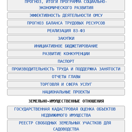
ПРОГНОЗ, ИТОГИ ПРОГРАММА СОЦИАЛЬНО-
ЭКОНОМИЧЕСКОГО РАЗВИТИЯ
ЭФФЕКТИВНОСТЬ ДЕЯТЕЛЬНОСТИ ОМСУ
ПРОГНОЗ БАЛАНСА ТРУДОВЫХ РЕСУРСОВ
РЕАЛИЗАЦИЯ 83-ФЗ
ЗАКУПКИ
ИНИЦИАТИВНОЕ БЮДЖЕТИРОВАНИЕ
РАЗВИТИЕ КОНКУРЕНЦИИ
ПАСПОРТ
ПРОИЗВОДИТЕЛЬНОСТЬ ТРУДА И ПОДДЕРЖКА ЗАНЯТОСТИ
ОТЧЕТЫ ГЛАВЫ
ТОРГОВЛЯ И СФЕРА УСЛУГ
НАЦИОНАЛЬНЫЕ ПРОЕКТЫ
ЗЕМЕЛЬНО-ИМУЩЕСТВЕННЫЕ ОТНОШЕНИЯ
ГОСУДАРСТВЕННАЯ КАДАСТРОВАЯ ОЦЕНКА ОБЪЕКТОВ 
НЕДВИЖИМОГО ИМУЩЕСТВА
РЕЕСТР СВОБОДНЫХ ЗЕМЕЛЬНЫХ УЧАСТКОВ ДЛЯ 
САДОВОДСТВА