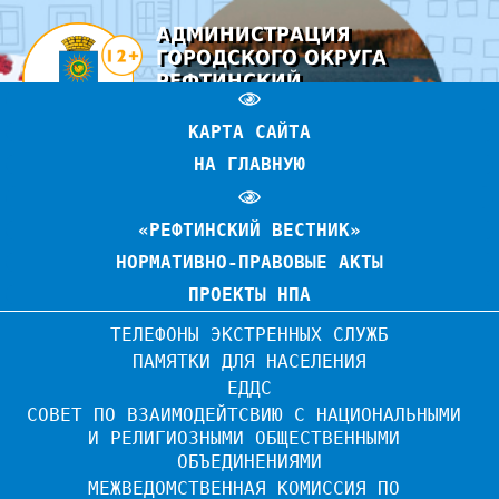
АДМИНИСТРАЦИЯ
ГОРОДСКОГО ОКРУГА
РЕФТИНСКИЙ
ОФИЦИАЛЬНЫЙ САЙТ
КАРТА САЙТА
НА ГЛАВНУЮ
«РЕФТИНСКИЙ ВЕСТНИК»
НОРМАТИВНО-ПРАВОВЫЕ АКТЫ
ПРОЕКТЫ НПА
ТЕЛЕФОНЫ ЭКСТРЕННЫХ СЛУЖБ
ПАМЯТКИ ДЛЯ НАСЕЛЕНИЯ
ЕДДС
СОВЕТ ПО ВЗАИМОДЕЙТСВИЮ С НАЦИОНАЛЬНЫМИ 
И РЕЛИГИОЗНЫМИ ОБЩЕСТВЕННЫМИ 
ОБЪЕДИНЕНИЯМИ
МЕЖВЕДОМСТВЕННАЯ КОМИССИЯ ПО 