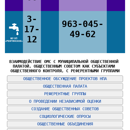
3-
963-045-
17-
49-62
12
ВЗАИМОДЕЙСТВИЕ ОМС С МУНИЦИПАЛЬНОЙ ОБЩЕСТВЕННОЙ 
ПАЛАТОЙ, ОБЩЕСТВЕННЫМ СОВЕТОМ КАК СУБЪЕКТАМИ 
ОБЩЕСТВЕННОГО КОНТРОЛЯ, С РЕФЕРЕНТНЫМИ ГРУППАМИ
ОБЩЕСТВЕННОЕ ОБСУЖДЕНИЕ ПРОЕКТОВ НПА
ОБЩЕСТВЕННАЯ ПАЛАТА
РЕФЕРЕНТНЫЕ ГРУППЫ
О ПРОВЕДЕНИИ НЕЗАВИСИМОЙ ОЦЕНКИ
СОЗДАНИЕ ОБЩЕСТВЕННЫХ СОВЕТОВ
СОЦИОЛОГИЧЕСКИЕ ОПРОСЫ
ОБЩЕСТВЕННЫЕ ОБЪЕДИНЕНИЯ