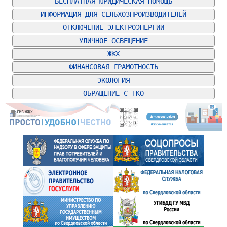
БЕСПЛАТНАЯ ЮРИДИЧЕСКАЯ ПОМОЩЬ
ИНФОРМАЦИЯ ДЛЯ СЕЛЬХОЗПРОИЗВОДИТЕЛЕЙ
ОТКЛЮЧЕНИЕ ЭЛЕКТРОЭНЕРГИИ
УЛИЧНОЕ ОСВЕЩЕНИЕ
ЖКХ
ФИНАНСОВАЯ ГРАМОТНОСТЬ
ЭКОЛОГИЯ
ОБРАЩЕНИЕ С ТКО