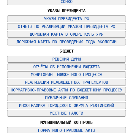
СОНКО
УКАЗЫ ПРЕЗИДЕНТА
УКАЗЫ ПРЕЗИДЕНТА РФ
ОТЧЕТЫ ПО РЕАЛИЗАЦИИ УКАЗОВ ПРЕЗИДЕНТА РФ
ДОРОЖНАЯ КАРТА В СФЕРЕ КУЛЬТУРЫ
ДОРОЖНАЯ КАРТА ПО ПРОВЕДЕНИЮ ГОДА ЭКОЛОГИИ
БЮДЖЕТ
РЕШЕНИЯ ДУМЫ
ОТЧЁТЫ ОБ ИСПОЛНЕНИИ БЮДЖЕТА
МОНИТОРИНГ БЮДЖЕТНОГО ПРОЦЕССА
РЕАЛИЗАЦИЯ МЕЖБЮДЖЕТНЫХ ТРАНСФЕРТОВ
НОРМАТИВНО-ПРАВОВЫЕ АКТЫ ПО БЮДЖЕТНОМУ ПРОЦЕССУ
ПУБЛИЧНЫЕ СЛУШАНИЯ
ИНФОГРАФИКА ГОРОДСКОГО ОКРУГА РЕФТИНСКИЙ
МЕСТНЫЕ НАЛОГИ
МУНИЦИПАЛЬНЫЙ КОНТРОЛЬ
НОРМАТИВНО-ПРАВОВЫЕ АКТЫ