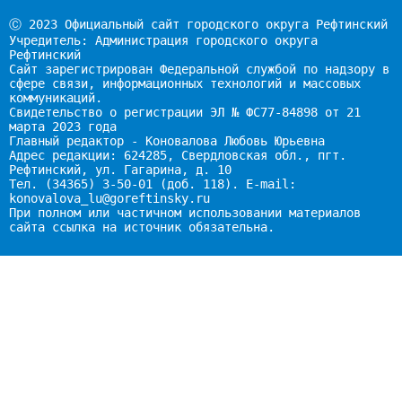
Ⓒ 2023 Официальный сайт городского округа Рефтинский
Учредитель: Администрация городского округа
Рефтинский
Сайт зарегистрирован Федеральной службой по надзору в
сфере связи, информационных технологий и массовых
коммуникаций.
Свидетельство о регистрации ЭЛ № ФС77-84898 от 21
марта 2023 года
Главный редактор - Коновалова Любовь Юрьевна
Адрес редакции: 624285, Свердловская обл., пгт.
Рефтинский, ул. Гагарина, д. 10
Тел. (34365) 3-50-01 (доб. 118). E-mail:
konovalova_lu@goreftinsky.ru
При полном или частичном использовании материалов
сайта ссылка на источник обязательна.