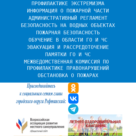
ПРОФИЛАКТИКЕ ЭКСТРЕМИЗМА
ИНФОРМАЦИЯ О ПОЖАРНОЙ ЧАСТИ
АДМИНИСТРАТИВНЫЙ РЕГЛАМЕНТ
БЕЗОПАСНОСТЬ НА ВОДНЫХ ОБЪЕКТАХ
ПОЖАРНАЯ БЕЗОПАСНОСТЬ
ОБУЧЕНИЕ В ОБЛАСТИ ГО И ЧС
ЭВАКУАЦИЯ И РАССРЕДОТОЧЕНИЕ
ПАМЯТКИ ГО И ЧС
МЕЖВЕДОМСТВЕННАЯ КОМИССИЯ ПО 
ПРОФИЛАКТИКЕ ПРАВОНАРУШЕНИЙ
ОБСТАНОВКА О ПОЖАРАХ