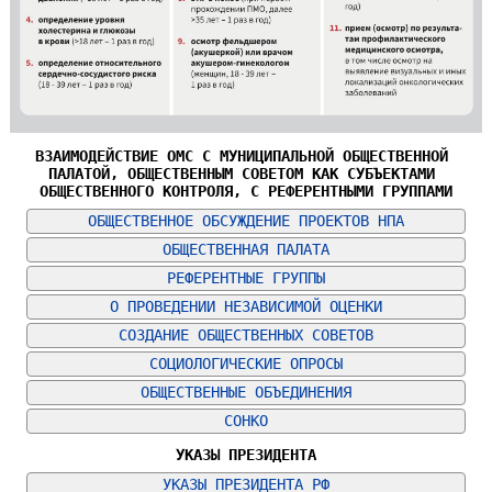
ВЗАИМОДЕЙСТВИЕ ОМС С МУНИЦИПАЛЬНОЙ ОБЩЕСТВЕННОЙ 
ПАЛАТОЙ, ОБЩЕСТВЕННЫМ СОВЕТОМ КАК СУБЪЕКТАМИ 
ОБЩЕСТВЕННОГО КОНТРОЛЯ, С РЕФЕРЕНТНЫМИ ГРУППАМИ
ОБЩЕСТВЕННОЕ ОБСУЖДЕНИЕ ПРОЕКТОВ НПА
ОБЩЕСТВЕННАЯ ПАЛАТА
РЕФЕРЕНТНЫЕ ГРУППЫ
О ПРОВЕДЕНИИ НЕЗАВИСИМОЙ ОЦЕНКИ
СОЗДАНИЕ ОБЩЕСТВЕННЫХ СОВЕТОВ
СОЦИОЛОГИЧЕСКИЕ ОПРОСЫ
ОБЩЕСТВЕННЫЕ ОБЪЕДИНЕНИЯ
СОНКО
УКАЗЫ ПРЕЗИДЕНТА
УКАЗЫ ПРЕЗИДЕНТА РФ