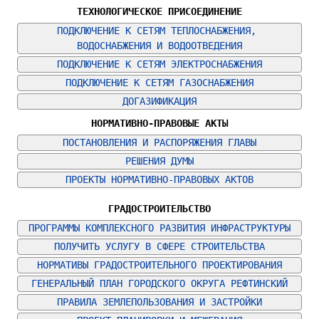
ТЕХНОЛОГИЧЕСКОЕ ПРИСОЕДИНЕНИЕ
ПОДКЛЮЧЕНИЕ К СЕТЯМ ТЕПЛОСНАБЖЕНИЯ, 
ВОДОСНАБЖЕНИЯ И ВОДООТВЕДЕНИЯ
ПОДКЛЮЧЕНИЕ К СЕТЯМ ЭЛЕКТРОСНАБЖЕНИЯ
ПОДКЛЮЧЕНИЕ К СЕТЯМ ГАЗОСНАБЖЕНИЯ
ДОГАЗИФИКАЦИЯ
НОРМАТИВНО-ПРАВОВЫЕ АКТЫ
ПОСТАНОВЛЕНИЯ И РАСПОРЯЖЕНИЯ ГЛАВЫ
РЕШЕНИЯ ДУМЫ
ПРОЕКТЫ НОРМАТИВНО-ПРАВОВЫХ АКТОВ
ГРАДОСТРОИТЕЛЬСТВО
ПРОГРАММЫ КОМПЛЕКСНОГО РАЗВИТИЯ ИНФРАСТРУКТУРЫ
ПОЛУЧИТЬ УСЛУГУ В СФЕРЕ СТРОИТЕЛЬСТВА
НОРМАТИВЫ ГРАДОСТРОИТЕЛЬНОГО ПРОЕКТИРОВАНИЯ
ГЕНЕРАЛЬНЫЙ ПЛАН ГОРОДСКОГО ОКРУГА РЕФТИНСКИЙ
ПРАВИЛА ЗЕМЛЕПОЛЬЗОВАНИЯ И ЗАСТРОЙКИ