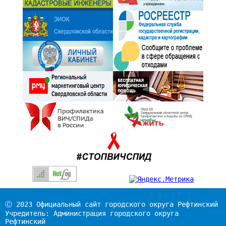
Ⓒ 2023 Официальный сайт городского округа Рефтинский
Учредитель: Администрация городского округа
Рефтинский