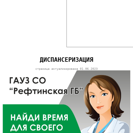
ДИСПАНСЕРИЗАЦИЯ
страница актуализирована
01.06.2023