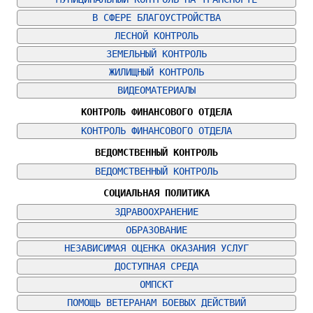
В СФЕРЕ БЛАГОУСТРОЙСТВА
ЛЕСНОЙ КОНТРОЛЬ
ЗЕМЕЛЬНЫЙ КОНТРОЛЬ
ЖИЛИЩНЫЙ КОНТРОЛЬ
ВИДЕОМАТЕРИАЛЫ
КОНТРОЛЬ ФИНАНСОВОГО ОТДЕЛА
КОНТРОЛЬ ФИНАНСОВОГО ОТДЕЛА
ВЕДОМСТВЕННЫЙ КОНТРОЛЬ
ВЕДОМСТВЕННЫЙ КОНТРОЛЬ
СОЦИАЛЬНАЯ ПОЛИТИКА
ЗДРАВООХРАНЕНИЕ
ОБРАЗОВАНИЕ
НЕЗАВИСИМАЯ ОЦЕНКА ОКАЗАНИЯ УСЛУГ
ДОСТУПНАЯ СРЕДА
ОМПСКТ
ПОМОЩЬ ВЕТЕРАНАМ БОЕВЫХ ДЕЙСТВИЙ