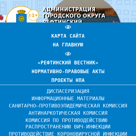
АДМИНИСТРАЦИЯ
ГОРОДСКОГО ОКРУГА
РЕФТИНСКИЙ
ОФИЦИАЛЬНЫЙ САЙТ
КАРТА САЙТА
НА ГЛАВНУЮ
«РЕФТИНСКИЙ ВЕСТНИК»
НОРМАТИВНО-ПРАВОВЫЕ АКТЫ
ПРОЕКТЫ НПА
ДИСПАСЕРИЗАЦИЯ
ИНФОРМАЦИОННЫЕ МАТЕРИАЛЫ
САНИТАРНО–ПРОТИВОЭПИДЕМИЧЕСКАЯ КОМИССИЯ
АНТИНАРКОТИЧЕСКАЯ КОМИССИЯ
КОМИССИЯ ПО ПРОТИВОДЕЙСТВИЮ 
РАСПРОСТРАНЕНИЮ ВИЧ-ИНФЕКЦИИ
ПРОТИВОДЕЙСТВИЕ КОРОНОВИРУСНОЙ ИНФЕКЦИИ