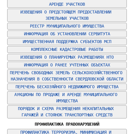
АРЕНДЕ УЧАСТКОВ
ИЗВЕЩЕНИЯ О ПРЕДСТОЯЩЕМ ПРЕДОСТАВЛЕНИИ 
ЗЕМЕЛЬНЫХ УЧАСТКОВ
РЕЕСТР МУНИЦИПАЛЬНОГО ИМУЩЕСТВА
ИНФОРМАЦИЯ ОБ УСТАНОВЛЕНИИ СЕРВИТУТА
ИМУЩЕСТВЕННАЯ ПОДДЕРЖКА СУБЪЕКТОВ МСП
КОМПЛЕКСНЫЕ КАДАСТРОВЫЕ РАБОТЫ
ИЗВЕЩЕНИЯ О ПЛАНИРУЕМЫХ РАЗМЕЩЕНИЯХ НТО
ИНФОРМАЦИЯ О РАНЕЕ УЧТЕННЫХ ОБЪЕКТАХ
ПЕРЕЧЕНЬ СВОБОДНЫХ ЗЕМЕЛЬ СЕЛЬСКОХОЗЯЙСТВЕННОГО 
НАЗНАЧЕНИЯ В СОБСТВЕННОСТИ СВЕРДЛОВСКОЙ ОБЛАСТИ
ПЕРЕЧЕНЬ БЕСХОЗЯЙНОГО НЕДВИЖИМОГО ИМУЩЕСТВА
АУКЦИОНЫ ПО ПРОДАЖЕ И АРЕНДЕ МУНИЦИПАЛЬНОГО 
ИМУЩЕСТВА
ПОРЯДОК И СХЕМА РАЗМЕЩЕНИЯ НЕКАПИТАЛЬНЫХ 
ГАРАЖЕЙ И СТОЯНОК ТРАНСПОРТНЫХ СРЕДСТВ
ПРОФИЛАКТИКА ПРАВОНАРУШЕНИЙ
ПРОФИЛАКТИКА ТЕРРОРИЗМА, МИНИМИЗАЦИЯ И 