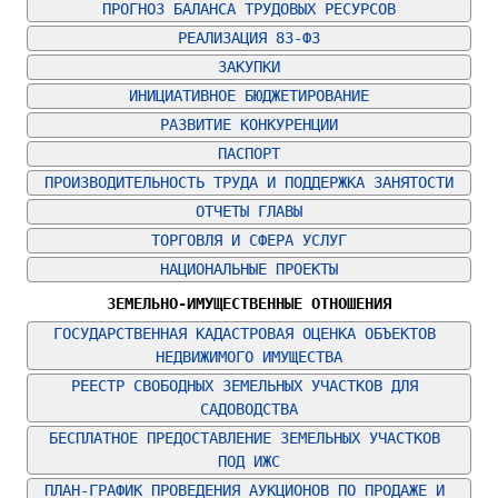
ПРОГНОЗ БАЛАНСА ТРУДОВЫХ РЕСУРСОВ
РЕАЛИЗАЦИЯ 83-ФЗ
ЗАКУПКИ
ИНИЦИАТИВНОЕ БЮДЖЕТИРОВАНИЕ
РАЗВИТИЕ КОНКУРЕНЦИИ
ПАСПОРТ
ПРОИЗВОДИТЕЛЬНОСТЬ ТРУДА И ПОДДЕРЖКА ЗАНЯТОСТИ
ОТЧЕТЫ ГЛАВЫ
ТОРГОВЛЯ И СФЕРА УСЛУГ
НАЦИОНАЛЬНЫЕ ПРОЕКТЫ
ЗЕМЕЛЬНО-ИМУЩЕСТВЕННЫЕ ОТНОШЕНИЯ
ГОСУДАРСТВЕННАЯ КАДАСТРОВАЯ ОЦЕНКА ОБЪЕКТОВ 
НЕДВИЖИМОГО ИМУЩЕСТВА
РЕЕСТР СВОБОДНЫХ ЗЕМЕЛЬНЫХ УЧАСТКОВ ДЛЯ 
САДОВОДСТВА
БЕСПЛАТНОЕ ПРЕДОСТАВЛЕНИЕ ЗЕМЕЛЬНЫХ УЧАСТКОВ 
ПОД ИЖС
ПЛАН-ГРАФИК ПРОВЕДЕНИЯ АУКЦИОНОВ ПО ПРОДАЖЕ И 