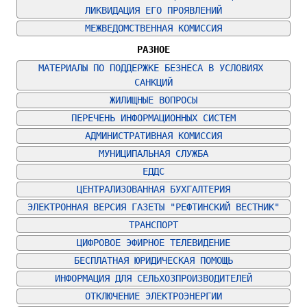
ЛИКВИДАЦИЯ ЕГО ПРОЯВЛЕНИЙ
МЕЖВЕДОМСТВЕННАЯ КОМИССИЯ
РАЗНОЕ
МАТЕРИАЛЫ ПО ПОДДЕРЖКЕ БЕЗНЕСА В УСЛОВИЯХ 
САНКЦИЙ
ЖИЛИЩНЫЕ ВОПРОСЫ
ПЕРЕЧЕНЬ ИНФОРМАЦИОННЫХ СИСТЕМ
АДМИНИСТРАТИВНАЯ КОМИССИЯ
МУНИЦИПАЛЬНАЯ СЛУЖБА
ЕДДС
ЦЕНТРАЛИЗОВАННАЯ БУХГАЛТЕРИЯ
ЭЛЕКТРОННАЯ ВЕРСИЯ ГАЗЕТЫ "РЕФТИНСКИЙ ВЕСТНИК"
ТРАНСПОРТ
ЦИФРОВОЕ ЭФИРНОЕ ТЕЛЕВИДЕНИЕ
БЕСПЛАТНАЯ ЮРИДИЧЕСКАЯ ПОМОЩЬ
ИНФОРМАЦИЯ ДЛЯ СЕЛЬХОЗПРОИЗВОДИТЕЛЕЙ
ОТКЛЮЧЕНИЕ ЭЛЕКТРОЭНЕРГИИ