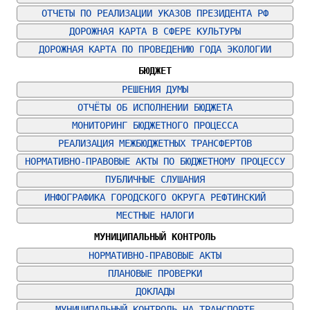
ОТЧЕТЫ ПО РЕАЛИЗАЦИИ УКАЗОВ ПРЕЗИДЕНТА РФ
ДОРОЖНАЯ КАРТА В СФЕРЕ КУЛЬТУРЫ
ДОРОЖНАЯ КАРТА ПО ПРОВЕДЕНИЮ ГОДА ЭКОЛОГИИ
БЮДЖЕТ
РЕШЕНИЯ ДУМЫ
ОТЧЁТЫ ОБ ИСПОЛНЕНИИ БЮДЖЕТА
МОНИТОРИНГ БЮДЖЕТНОГО ПРОЦЕССА
РЕАЛИЗАЦИЯ МЕЖБЮДЖЕТНЫХ ТРАНСФЕРТОВ
НОРМАТИВНО-ПРАВОВЫЕ АКТЫ ПО БЮДЖЕТНОМУ ПРОЦЕССУ
ПУБЛИЧНЫЕ СЛУШАНИЯ
ИНФОГРАФИКА ГОРОДСКОГО ОКРУГА РЕФТИНСКИЙ
МЕСТНЫЕ НАЛОГИ
МУНИЦИПАЛЬНЫЙ КОНТРОЛЬ
НОРМАТИВНО-ПРАВОВЫЕ АКТЫ
ПЛАНОВЫЕ ПРОВЕРКИ
ДОКЛАДЫ
МУНИЦИПАЛЬНЫЙ КОНТРОЛЬ НА ТРАНСПОРТЕ