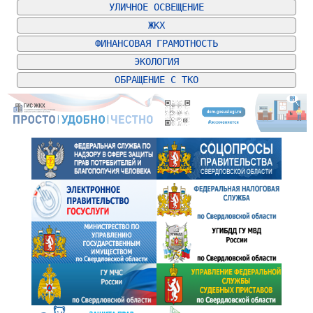
УЛИЧНОЕ ОСВЕЩЕНИЕ
ЖКХ
ФИНАНСОВАЯ ГРАМОТНОСТЬ
ЭКОЛОГИЯ
ОБРАЩЕНИЕ С ТКО