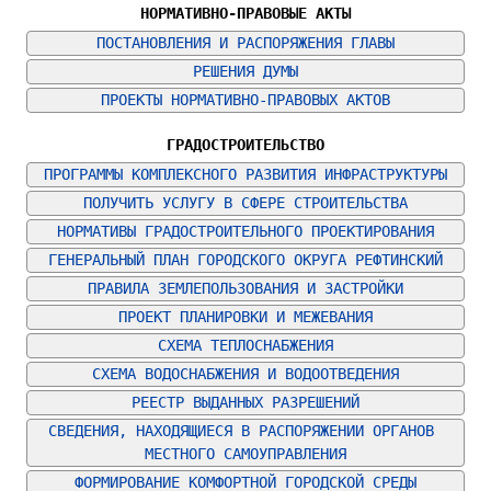
НОРМАТИВНО-ПРАВОВЫЕ АКТЫ
ПОСТАНОВЛЕНИЯ И РАСПОРЯЖЕНИЯ ГЛАВЫ
РЕШЕНИЯ ДУМЫ
ПРОЕКТЫ НОРМАТИВНО-ПРАВОВЫХ АКТОВ
ГРАДОСТРОИТЕЛЬСТВО
ПРОГРАММЫ КОМПЛЕКСНОГО РАЗВИТИЯ ИНФРАСТРУКТУРЫ
ПОЛУЧИТЬ УСЛУГУ В СФЕРЕ СТРОИТЕЛЬСТВА
НОРМАТИВЫ ГРАДОСТРОИТЕЛЬНОГО ПРОЕКТИРОВАНИЯ
ГЕНЕРАЛЬНЫЙ ПЛАН ГОРОДСКОГО ОКРУГА РЕФТИНСКИЙ
ПРАВИЛА ЗЕМЛЕПОЛЬЗОВАНИЯ И ЗАСТРОЙКИ
ПРОЕКТ ПЛАНИРОВКИ И МЕЖЕВАНИЯ
СХЕМА ТЕПЛОСНАБЖЕНИЯ
СХЕМА ВОДОСНАБЖЕНИЯ И ВОДООТВЕДЕНИЯ
РЕЕСТР ВЫДАННЫХ РАЗРЕШЕНИЙ
СВЕДЕНИЯ, НАХОДЯЩИЕСЯ В РАСПОРЯЖЕНИИ ОРГАНОВ 
МЕСТНОГО САМОУПРАВЛЕНИЯ
ФОРМИРОВАНИЕ КОМФОРТНОЙ ГОРОДСКОЙ СРЕДЫ