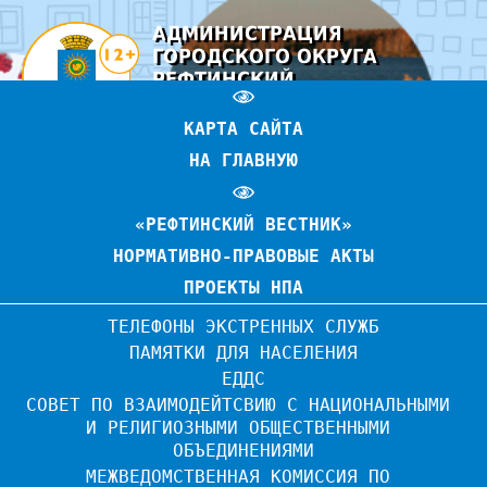
АДМИНИСТРАЦИЯ
ГОРОДСКОГО ОКРУГА
РЕФТИНСКИЙ
ОФИЦИАЛЬНЫЙ САЙТ
КАРТА САЙТА
НА ГЛАВНУЮ
«РЕФТИНСКИЙ ВЕСТНИК»
НОРМАТИВНО-ПРАВОВЫЕ АКТЫ
ПРОЕКТЫ НПА
ТЕЛЕФОНЫ ЭКСТРЕННЫХ СЛУЖБ
ПАМЯТКИ ДЛЯ НАСЕЛЕНИЯ
ЕДДС
СОВЕТ ПО ВЗАИМОДЕЙТСВИЮ С НАЦИОНАЛЬНЫМИ 
И РЕЛИГИОЗНЫМИ ОБЩЕСТВЕННЫМИ 
ОБЪЕДИНЕНИЯМИ
МЕЖВЕДОМСТВЕННАЯ КОМИССИЯ ПО 