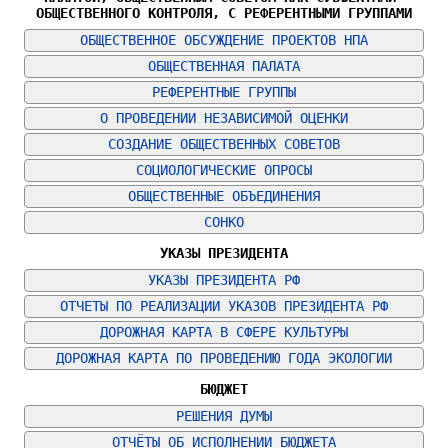
ОБЩЕСТВЕННОГО КОНТРОЛЯ, С РЕФЕРЕНТНЫМИ ГРУППАМИ
ОБЩЕСТВЕННОЕ ОБСУЖДЕНИЕ ПРОЕКТОВ НПА
ОБЩЕСТВЕННАЯ ПАЛАТА
РЕФЕРЕНТНЫЕ ГРУППЫ
О ПРОВЕДЕНИИ НЕЗАВИСИМОЙ ОЦЕНКИ
СОЗДАНИЕ ОБЩЕСТВЕННЫХ СОВЕТОВ
СОЦИОЛОГИЧЕСКИЕ ОПРОСЫ
ОБЩЕСТВЕННЫЕ ОБЪЕДИНЕНИЯ
СОНКО
УКАЗЫ ПРЕЗИДЕНТА
УКАЗЫ ПРЕЗИДЕНТА РФ
ОТЧЕТЫ ПО РЕАЛИЗАЦИИ УКАЗОВ ПРЕЗИДЕНТА РФ
ДОРОЖНАЯ КАРТА В СФЕРЕ КУЛЬТУРЫ
ДОРОЖНАЯ КАРТА ПО ПРОВЕДЕНИЮ ГОДА ЭКОЛОГИИ
БЮДЖЕТ
РЕШЕНИЯ ДУМЫ
ОТЧЁТЫ ОБ ИСПОЛНЕНИИ БЮДЖЕТА