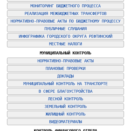
МОНИТОРИНГ БЮДЖЕТНОГО ПРОЦЕССА
РЕАЛИЗАЦИЯ МЕЖБЮДЖЕТНЫХ ТРАНСФЕРТОВ
НОРМАТИВНО-ПРАВОВЫЕ АКТЫ ПО БЮДЖЕТНОМУ ПРОЦЕССУ
ПУБЛИЧНЫЕ СЛУШАНИЯ
ИНФОГРАФИКА ГОРОДСКОГО ОКРУГА РЕФТИНСКИЙ
МЕСТНЫЕ НАЛОГИ
МУНИЦИПАЛЬНЫЙ КОНТРОЛЬ
НОРМАТИВНО-ПРАВОВЫЕ АКТЫ
ПЛАНОВЫЕ ПРОВЕРКИ
ДОКЛАДЫ
МУНИЦИПАЛЬНЫЙ КОНТРОЛЬ НА ТРАНСПОРТЕ
В СФЕРЕ БЛАГОУСТРОЙСТВА
ЛЕСНОЙ КОНТРОЛЬ
ЗЕМЕЛЬНЫЙ КОНТРОЛЬ
ЖИЛИЩНЫЙ КОНТРОЛЬ
ВИДЕОМАТЕРИАЛЫ
КОНТРОЛЬ ФИНАНСОВОГО ОТДЕЛА