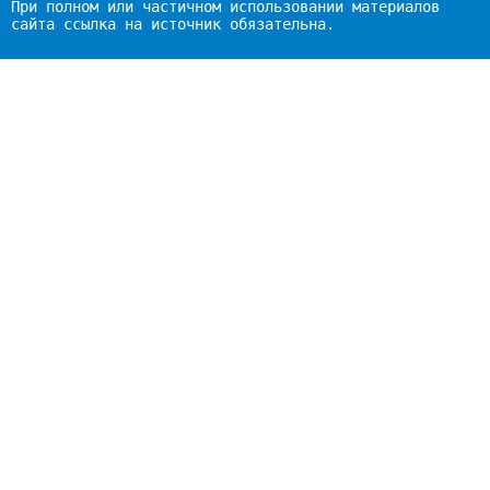
При полном или частичном использовании материалов
сайта ссылка на источник обязательна.