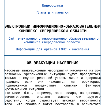
Видеоролики
Плакаты и памятки
ЭЛЕКТРОННЫЙ ИНФОРМАЦИОННО-ОБРАЗОВАТЕЛЬНЫЙ
КОМПЛЕКС СВЕРДЛОВСКОЙ ОБЛАСТИ
Сайт электронного информационно-образовательного
комплекса Свердловской области
Информация для органов ГОЧС и населения
ОБ ЭВАКУАЦИИ НАСЕЛЕНИЯ
Массовые эвакуационные мероприятия населения из зон
возможных чрезвычайных ситуаций будут проводиться
только в случае реальной угрозы жизни и здоровью
граждан, если они находятся на территории,
подверженной воздействию опасных факторов
чрезвычайной ситуации.
Это может быть, например, зона пожара, наводнения,
землетрясения, оползня, лавины или другого
бедствия, когда существует высокая вероятность
того, что граждане могут пострадать в результате