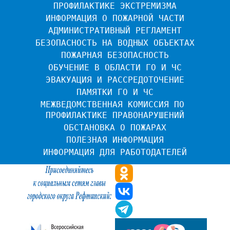
ПРОФИЛАКТИКЕ ЭКСТРЕМИЗМА
ИНФОРМАЦИЯ О ПОЖАРНОЙ ЧАСТИ
АДМИНИСТРАТИВНЫЙ РЕГЛАМЕНТ
БЕЗОПАСНОСТЬ НА ВОДНЫХ ОБЪЕКТАХ
ПОЖАРНАЯ БЕЗОПАСНОСТЬ
ОБУЧЕНИЕ В ОБЛАСТИ ГО И ЧС
ЭВАКУАЦИЯ И РАССРЕДОТОЧЕНИЕ
ПАМЯТКИ ГО И ЧС
МЕЖВЕДОМСТВЕННАЯ КОМИССИЯ ПО 
ПРОФИЛАКТИКЕ ПРАВОНАРУШЕНИЙ
ОБСТАНОВКА О ПОЖАРАХ
ПОЛЕЗНАЯ ИНФОРМАЦИЯ
ИНФОРМАЦИЯ ДЛЯ РАБОТОДАТЕЛЕЙ