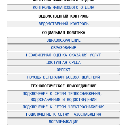
КОНТРОЛЬ ФИНАНСОВОГО ОТДЕЛА
ВЕДОМСТВЕННЫЙ КОНТРОЛЬ
ВЕДОМСТВЕННЫЙ КОНТРОЛЬ
СОЦИАЛЬНАЯ ПОЛИТИКА
ЗДРАВООХРАНЕНИЕ
ОБРАЗОВАНИЕ
НЕЗАВИСИМАЯ ОЦЕНКА ОКАЗАНИЯ УСЛУГ
ДОСТУПНАЯ СРЕДА
ОМПСКТ
ПОМОЩЬ ВЕТЕРАНАМ БОЕВЫХ ДЕЙСТВИЙ
ТЕХНОЛОГИЧЕСКОЕ ПРИСОЕДИНЕНИЕ
ПОДКЛЮЧЕНИЕ К СЕТЯМ ТЕПЛОСНАБЖЕНИЯ, 
ВОДОСНАБЖЕНИЯ И ВОДООТВЕДЕНИЯ
ПОДКЛЮЧЕНИЕ К СЕТЯМ ЭЛЕКТРОСНАБЖЕНИЯ
ПОДКЛЮЧЕНИЕ К СЕТЯМ ГАЗОСНАБЖЕНИЯ
ДОГАЗИФИКАЦИЯ