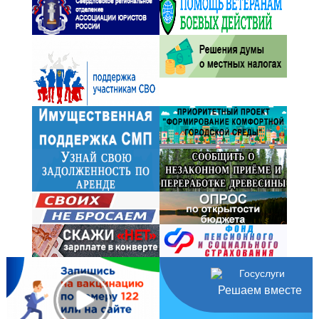
Решаем вместе