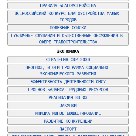
ПРАВИЛА БЛАГОУСТРОЙСТВА
ВСЕРОССИЙСКИЙ КОНКУРС БЛАГОУСТРОЙСТВА МАЛЫХ 
ГОРОДОВ
ПОЛЕЗНЫЕ ССЫЛКИ
ПУБЛИЧНЫЕ СЛУШАНИЯ И ОБЩЕСТВЕННЫЕ ОБСУЖДЕНИЯ В 
СФЕРЕ ГРАДОСТРОИТЕЛЬСТВА
ЭКОНОМИКА
СТРАТЕГИЯ СЭР-2030
ПРОГНОЗ, ИТОГИ ПРОГРАММА СОЦИАЛЬНО-
ЭКОНОМИЧЕСКОГО РАЗВИТИЯ
ЭФФЕКТИВНОСТЬ ДЕЯТЕЛЬНОСТИ ОМСУ
ПРОГНОЗ БАЛАНСА ТРУДОВЫХ РЕСУРСОВ
РЕАЛИЗАЦИЯ 83-ФЗ
ЗАКУПКИ
ИНИЦИАТИВНОЕ БЮДЖЕТИРОВАНИЕ
РАЗВИТИЕ КОНКУРЕНЦИИ
ПАСПОРТ