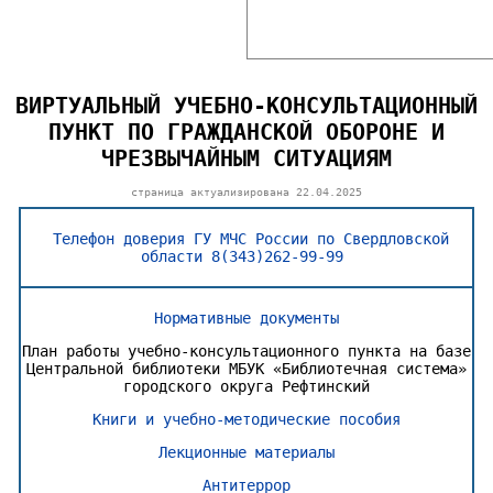
ВИРТУАЛЬНЫЙ УЧЕБНО-КОНСУЛЬТАЦИОННЫЙ
ПУНКТ ПО ГРАЖДАНСКОЙ ОБОРОНЕ И
ЧРЕЗВЫЧАЙНЫМ СИТУАЦИЯМ
страница актуализирована
22.04.2025
Телефон доверия ГУ МЧС России по Свердловской
области 8(343)262-99-99
Нормативные документы
План работы учебно-консультационного пункта на базе
Центральной библиотеки МБУК «Библиотечная система»
городского округа Рефтинский
Книги и учебно-методические пособия
Лекционные материалы
Антитеррор