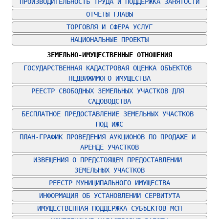
ПРОИЗВОДИТЕЛЬНОСТЬ ТРУДА И ПОДДЕРЖКА ЗАНЯТОСТИ
ОТЧЕТЫ ГЛАВЫ
ТОРГОВЛЯ И СФЕРА УСЛУГ
НАЦИОНАЛЬНЫЕ ПРОЕКТЫ
ЗЕМЕЛЬНО-ИМУЩЕСТВЕННЫЕ ОТНОШЕНИЯ
ГОСУДАРСТВЕННАЯ КАДАСТРОВАЯ ОЦЕНКА ОБЪЕКТОВ 
НЕДВИЖИМОГО ИМУЩЕСТВА
РЕЕСТР СВОБОДНЫХ ЗЕМЕЛЬНЫХ УЧАСТКОВ ДЛЯ 
САДОВОДСТВА
БЕСПЛАТНОЕ ПРЕДОСТАВЛЕНИЕ ЗЕМЕЛЬНЫХ УЧАСТКОВ 
ПОД ИЖС
ПЛАН-ГРАФИК ПРОВЕДЕНИЯ АУКЦИОНОВ ПО ПРОДАЖЕ И 
АРЕНДЕ УЧАСТКОВ
ИЗВЕЩЕНИЯ О ПРЕДСТОЯЩЕМ ПРЕДОСТАВЛЕНИИ 
ЗЕМЕЛЬНЫХ УЧАСТКОВ
РЕЕСТР МУНИЦИПАЛЬНОГО ИМУЩЕСТВА
ИНФОРМАЦИЯ ОБ УСТАНОВЛЕНИИ СЕРВИТУТА
ИМУЩЕСТВЕННАЯ ПОДДЕРЖКА СУБЪЕКТОВ МСП