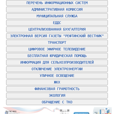
ПЕРЕЧЕНЬ ИНФОРМАЦИОННЫХ СИСТЕМ
АДМИНИСТРАТИВНАЯ КОМИССИЯ
МУНИЦИПАЛЬНАЯ СЛУЖБА
ЕДДС
ЦЕНТРАЛИЗОВАННАЯ БУХГАЛТЕРИЯ
ЭЛЕКТРОННАЯ ВЕРСИЯ ГАЗЕТЫ "РЕФТИНСКИЙ ВЕСТНИК"
ТРАНСПОРТ
ЦИФРОВОЕ ЭФИРНОЕ ТЕЛЕВИДЕНИЕ
БЕСПЛАТНАЯ ЮРИДИЧЕСКАЯ ПОМОЩЬ
ИНФОРМАЦИЯ ДЛЯ СЕЛЬХОЗПРОИЗВОДИТЕЛЕЙ
ОТКЛЮЧЕНИЕ ЭЛЕКТРОЭНЕРГИИ
УЛИЧНОЕ ОСВЕЩЕНИЕ
ЖКХ
ФИНАНСОВАЯ ГРАМОТНОСТЬ
ЭКОЛОГИЯ
ОБРАЩЕНИЕ С ТКО