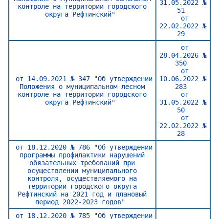
31.05.2022 №
контроле на территории городского
51
округа Рефтинский"
от
22.02.2022 №
29
от
28.04.2026 №
350
от
от 14.09.2021 № 347 "Об утверждении
10.06.2022 №
Положения о муниципальном лесном
283
контроле на территории городского
от
округа Рефтинский"
31.05.2022 №
50
от
22.02.2022 №
28
от 18.12.2020 № 786 "Об утверждении
программы профилактики нарушений
обязательных требований при
осуществлении муниципального
контроля, осуществляемого на
территории городского округа
Рефтинский на 2021 год и плановый
период 2022-2023 годов"
от 18.12.2020 № 785 "Об утверждении