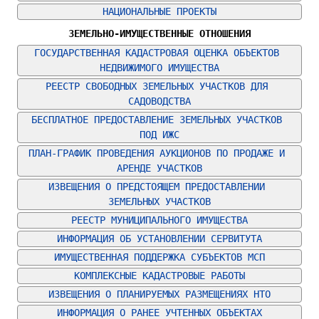
НАЦИОНАЛЬНЫЕ ПРОЕКТЫ
ЗЕМЕЛЬНО-ИМУЩЕСТВЕННЫЕ ОТНОШЕНИЯ
ГОСУДАРСТВЕННАЯ КАДАСТРОВАЯ ОЦЕНКА ОБЪЕКТОВ 
НЕДВИЖИМОГО ИМУЩЕСТВА
РЕЕСТР СВОБОДНЫХ ЗЕМЕЛЬНЫХ УЧАСТКОВ ДЛЯ 
САДОВОДСТВА
БЕСПЛАТНОЕ ПРЕДОСТАВЛЕНИЕ ЗЕМЕЛЬНЫХ УЧАСТКОВ 
ПОД ИЖС
ПЛАН-ГРАФИК ПРОВЕДЕНИЯ АУКЦИОНОВ ПО ПРОДАЖЕ И 
АРЕНДЕ УЧАСТКОВ
ИЗВЕЩЕНИЯ О ПРЕДСТОЯЩЕМ ПРЕДОСТАВЛЕНИИ 
ЗЕМЕЛЬНЫХ УЧАСТКОВ
РЕЕСТР МУНИЦИПАЛЬНОГО ИМУЩЕСТВА
ИНФОРМАЦИЯ ОБ УСТАНОВЛЕНИИ СЕРВИТУТА
ИМУЩЕСТВЕННАЯ ПОДДЕРЖКА СУБЪЕКТОВ МСП
КОМПЛЕКСНЫЕ КАДАСТРОВЫЕ РАБОТЫ
ИЗВЕЩЕНИЯ О ПЛАНИРУЕМЫХ РАЗМЕЩЕНИЯХ НТО
ИНФОРМАЦИЯ О РАНЕЕ УЧТЕННЫХ ОБЪЕКТАХ