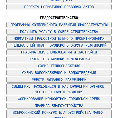
РЕШЕНИЯ ДУМЫ
ПРОЕКТЫ НОРМАТИВНО-ПРАВОВЫХ АКТОВ
ГРАДОСТРОИТЕЛЬСТВО
ПРОГРАММЫ КОМПЛЕКСНОГО РАЗВИТИЯ ИНФРАСТРУКТУРЫ
ПОЛУЧИТЬ УСЛУГУ В СФЕРЕ СТРОИТЕЛЬСТВА
НОРМАТИВЫ ГРАДОСТРОИТЕЛЬНОГО ПРОЕКТИРОВАНИЯ
ГЕНЕРАЛЬНЫЙ ПЛАН ГОРОДСКОГО ОКРУГА РЕФТИНСКИЙ
ПРАВИЛА ЗЕМЛЕПОЛЬЗОВАНИЯ И ЗАСТРОЙКИ
ПРОЕКТ ПЛАНИРОВКИ И МЕЖЕВАНИЯ
СХЕМА ТЕПЛОСНАБЖЕНИЯ
СХЕМА ВОДОСНАБЖЕНИЯ И ВОДООТВЕДЕНИЯ
РЕЕСТР ВЫДАННЫХ РАЗРЕШЕНИЙ
СВЕДЕНИЯ, НАХОДЯЩИЕСЯ В РАСПОРЯЖЕНИИ ОРГАНОВ 
МЕСТНОГО САМОУПРАВЛЕНИЯ
ФОРМИРОВАНИЕ КОМФОРТНОЙ ГОРОДСКОЙ СРЕДЫ
ПРАВИЛА БЛАГОУСТРОЙСТВА
ВСЕРОССИЙСКИЙ КОНКУРС БЛАГОУСТРОЙСТВА МАЛЫХ 