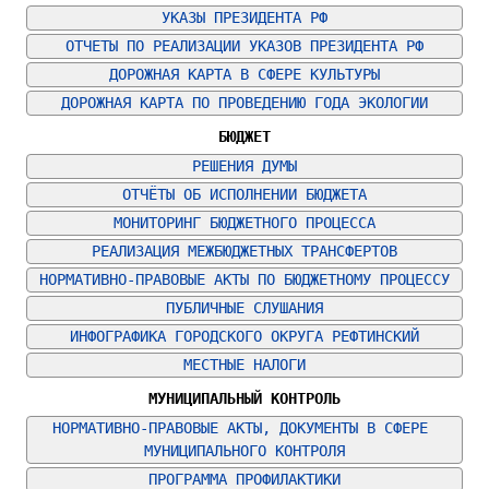
УКАЗЫ ПРЕЗИДЕНТА РФ
ОТЧЕТЫ ПО РЕАЛИЗАЦИИ УКАЗОВ ПРЕЗИДЕНТА РФ
ДОРОЖНАЯ КАРТА В СФЕРЕ КУЛЬТУРЫ
ДОРОЖНАЯ КАРТА ПО ПРОВЕДЕНИЮ ГОДА ЭКОЛОГИИ
БЮДЖЕТ
РЕШЕНИЯ ДУМЫ
ОТЧЁТЫ ОБ ИСПОЛНЕНИИ БЮДЖЕТА
МОНИТОРИНГ БЮДЖЕТНОГО ПРОЦЕССА
РЕАЛИЗАЦИЯ МЕЖБЮДЖЕТНЫХ ТРАНСФЕРТОВ
НОРМАТИВНО-ПРАВОВЫЕ АКТЫ ПО БЮДЖЕТНОМУ ПРОЦЕССУ
ПУБЛИЧНЫЕ СЛУШАНИЯ
ИНФОГРАФИКА ГОРОДСКОГО ОКРУГА РЕФТИНСКИЙ
МЕСТНЫЕ НАЛОГИ
МУНИЦИПАЛЬНЫЙ КОНТРОЛЬ
НОРМАТИВНО-ПРАВОВЫЕ АКТЫ, ДОКУМЕНТЫ В СФЕРЕ 
МУНИЦИПАЛЬНОГО КОНТРОЛЯ
ПРОГРАММА ПРОФИЛАКТИКИ