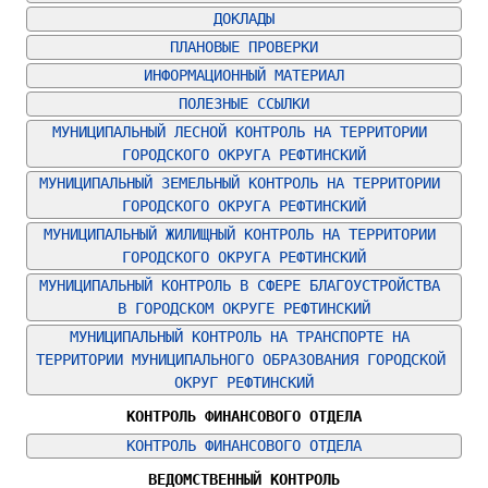
ДОКЛАДЫ
ПЛАНОВЫЕ ПРОВЕРКИ
ИНФОРМАЦИОННЫЙ МАТЕРИАЛ
ПОЛЕЗНЫЕ ССЫЛКИ
МУНИЦИПАЛЬНЫЙ ЛЕСНОЙ КОНТРОЛЬ НА ТЕРРИТОРИИ 
ГОРОДСКОГО ОКРУГА РЕФТИНСКИЙ
МУНИЦИПАЛЬНЫЙ ЗЕМЕЛЬНЫЙ КОНТРОЛЬ НА ТЕРРИТОРИИ 
ГОРОДСКОГО ОКРУГА РЕФТИНСКИЙ
МУНИЦИПАЛЬНЫЙ ЖИЛИЩНЫЙ КОНТРОЛЬ НА ТЕРРИТОРИИ 
ГОРОДСКОГО ОКРУГА РЕФТИНСКИЙ
МУНИЦИПАЛЬНЫЙ КОНТРОЛЬ В СФЕРЕ БЛАГОУСТРОЙСТВА 
В ГОРОДСКОМ ОКРУГЕ РЕФТИНСКИЙ
МУНИЦИПАЛЬНЫЙ КОНТРОЛЬ НА ТРАНСПОРТЕ НА 
ТЕРРИТОРИИ МУНИЦИПАЛЬНОГО ОБРАЗОВАНИЯ ГОРОДСКОЙ 
ОКРУГ РЕФТИНСКИЙ
КОНТРОЛЬ ФИНАНСОВОГО ОТДЕЛА
КОНТРОЛЬ ФИНАНСОВОГО ОТДЕЛА
ВЕДОМСТВЕННЫЙ КОНТРОЛЬ