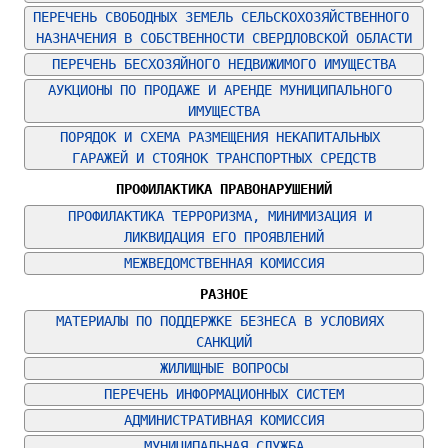
ПЕРЕЧЕНЬ СВОБОДНЫХ ЗЕМЕЛЬ СЕЛЬСКОХОЗЯЙСТВЕННОГО 
НАЗНАЧЕНИЯ В СОБСТВЕННОСТИ СВЕРДЛОВСКОЙ ОБЛАСТИ
ПЕРЕЧЕНЬ БЕСХОЗЯЙНОГО НЕДВИЖИМОГО ИМУЩЕСТВА
АУКЦИОНЫ ПО ПРОДАЖЕ И АРЕНДЕ МУНИЦИПАЛЬНОГО 
ИМУЩЕСТВА
ПОРЯДОК И СХЕМА РАЗМЕЩЕНИЯ НЕКАПИТАЛЬНЫХ 
ГАРАЖЕЙ И СТОЯНОК ТРАНСПОРТНЫХ СРЕДСТВ
ПРОФИЛАКТИКА ПРАВОНАРУШЕНИЙ
ПРОФИЛАКТИКА ТЕРРОРИЗМА, МИНИМИЗАЦИЯ И 
ЛИКВИДАЦИЯ ЕГО ПРОЯВЛЕНИЙ
МЕЖВЕДОМСТВЕННАЯ КОМИССИЯ
РАЗНОЕ
МАТЕРИАЛЫ ПО ПОДДЕРЖКЕ БЕЗНЕСА В УСЛОВИЯХ 
САНКЦИЙ
ЖИЛИЩНЫЕ ВОПРОСЫ
ПЕРЕЧЕНЬ ИНФОРМАЦИОННЫХ СИСТЕМ
АДМИНИСТРАТИВНАЯ КОМИССИЯ
МУНИЦИПАЛЬНАЯ СЛУЖБА