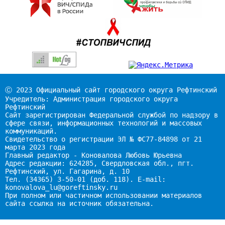
Ⓒ 2023 Официальный сайт городского округа Рефтинский
Учредитель: Администрация городского округа
Рефтинский
Сайт зарегистрирован Федеральной службой по надзору в
сфере связи, информационных технологий и массовых
коммуникаций.
Свидетельство о регистрации ЭЛ № ФС77-84898 от 21
марта 2023 года
Главный редактор - Коновалова Любовь Юрьевна
Адрес редакции: 624285, Свердловская обл., пгт.
Рефтинский, ул. Гагарина, д. 10
Тел. (34365) 3-50-01 (доб. 118). E-mail:
konovalova_lu@goreftinsky.ru
При полном или частичном использовании материалов
сайта ссылка на источник обязательна.