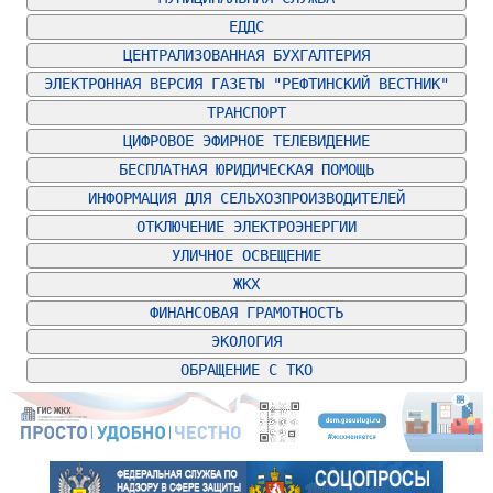
ЕДДС
ЦЕНТРАЛИЗОВАННАЯ БУХГАЛТЕРИЯ
ЭЛЕКТРОННАЯ ВЕРСИЯ ГАЗЕТЫ "РЕФТИНСКИЙ ВЕСТНИК"
ТРАНСПОРТ
ЦИФРОВОЕ ЭФИРНОЕ ТЕЛЕВИДЕНИЕ
БЕСПЛАТНАЯ ЮРИДИЧЕСКАЯ ПОМОЩЬ
ИНФОРМАЦИЯ ДЛЯ СЕЛЬХОЗПРОИЗВОДИТЕЛЕЙ
ОТКЛЮЧЕНИЕ ЭЛЕКТРОЭНЕРГИИ
УЛИЧНОЕ ОСВЕЩЕНИЕ
ЖКХ
ФИНАНСОВАЯ ГРАМОТНОСТЬ
ЭКОЛОГИЯ
ОБРАЩЕНИЕ С ТКО