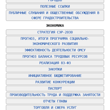
ГОРОДОВ
ПОЛЕЗНЫЕ ССЫЛКИ
ПУБЛИЧНЫЕ СЛУШАНИЯ И ОБЩЕСТВЕННЫЕ ОБСУЖДЕНИЯ В 
СФЕРЕ ГРАДОСТРОИТЕЛЬСТВА
ЭКОНОМИКА
СТРАТЕГИЯ СЭР-2030
ПРОГНОЗ, ИТОГИ ПРОГРАММА СОЦИАЛЬНО-
ЭКОНОМИЧЕСКОГО РАЗВИТИЯ
ЭФФЕКТИВНОСТЬ ДЕЯТЕЛЬНОСТИ ОМСУ
ПРОГНОЗ БАЛАНСА ТРУДОВЫХ РЕСУРСОВ
РЕАЛИЗАЦИЯ 83-ФЗ
ЗАКУПКИ
ИНИЦИАТИВНОЕ БЮДЖЕТИРОВАНИЕ
РАЗВИТИЕ КОНКУРЕНЦИИ
ПАСПОРТ
ПРОИЗВОДИТЕЛЬНОСТЬ ТРУДА И ПОДДЕРЖКА ЗАНЯТОСТИ
ОТЧЕТЫ ГЛАВЫ
ТОРГОВЛЯ И СФЕРА УСЛУГ