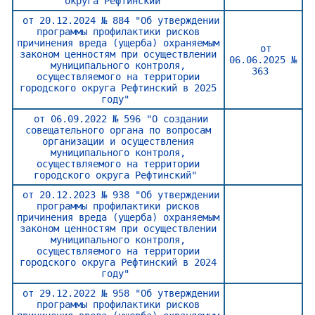
округа Рефтинский"
от 20.12.2024 № 884 "Об утверждении
программы профилактики рисков
причинения вреда (ущерба) охраняемым
от
законом ценностям при осуществлении
06.06.2025 №
муниципального контроля,
363
осуществляемого на территории
городского округа Рефтинский в 2025
году"
от 06.09.2022 № 596 "О создании
совещательного органа по вопросам
организации и осуществления
муниципального контроля,
осуществляемого на территории
городского округа Рефтинский"
от 20.12.2023 № 938 "Об утверждении
программы профилактики рисков
причинения вреда (ущерба) охраняемым
законом ценностям при осуществлении
муниципального контроля,
осуществляемого на территории
городского округа Рефтинский в 2024
году"
от 29.12.2022 № 958 "Об утверждении
программы профилактики рисков