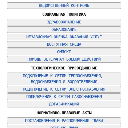
ВЕДОМСТВЕННЫЙ КОНТРОЛЬ
СОЦИАЛЬНАЯ ПОЛИТИКА
ЗДРАВООХРАНЕНИЕ
ОБРАЗОВАНИЕ
НЕЗАВИСИМАЯ ОЦЕНКА ОКАЗАНИЯ УСЛУГ
ДОСТУПНАЯ СРЕДА
ОМПСКТ
ПОМОЩЬ ВЕТЕРАНАМ БОЕВЫХ ДЕЙСТВИЙ
ТЕХНОЛОГИЧЕСКОЕ ПРИСОЕДИНЕНИЕ
ПОДКЛЮЧЕНИЕ К СЕТЯМ ТЕПЛОСНАБЖЕНИЯ, 
ВОДОСНАБЖЕНИЯ И ВОДООТВЕДЕНИЯ
ПОДКЛЮЧЕНИЕ К СЕТЯМ ЭЛЕКТРОСНАБЖЕНИЯ
ПОДКЛЮЧЕНИЕ К СЕТЯМ ГАЗОСНАБЖЕНИЯ
ДОГАЗИФИКАЦИЯ
НОРМАТИВНО-ПРАВОВЫЕ АКТЫ
ПОСТАНОВЛЕНИЯ И РАСПОРЯЖЕНИЯ ГЛАВЫ