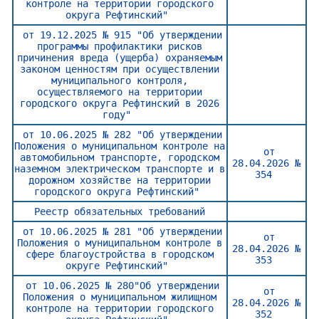
контроле на территории городского
округа Рефтинский"
от 19.12.2025 № 915 "Об утверждении
программы профилактики рисков
причинения вреда (ущерба) охраняемым
законом ценностям при осуществлении
муниципального контроля,
осуществляемого на территории
городского округа Рефтинский в 2026
году"
от 10.06.2025 № 282 "Об утверждении
Положения о муниципальном контроле на
от
автомобильном транспорте, городском
28.04.2026 №
наземном электрическом транспорте и в
354
дорожном хозяйстве на территории
городского округа Рефтинский"
Реестр обязательных требований
от 10.06.2025 № 281 "Об утверждении
от
Положения о муниципальном контроле в
28.04.2026 №
сфере благоустройства в городском
353
округе Рефтинский"
от 10.06.2025 № 280"Об утверждении
от
Положения о муниципальном жилищном
28.04.2026 №
контроле на территории городского
352