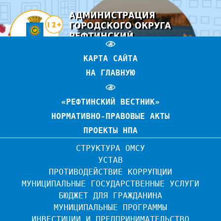
АДМИНИСТРАЦИЯ
ГОРОДСКОГО ОКРУГА
РЕФТИНСКИЙ
ОФИЦИАЛЬНЫЙ САЙТ
КАРТА САЙТА
НА ГЛАВНУЮ
«РЕФТИНСКИЙ ВЕСТНИК»
НОРМАТИВНО-ПРАВОВЫЕ АКТЫ
ПРОЕКТЫ НПА
СТРУКТУРА ОМСУ
УСТАВ
ПРОТИВОДЕЙСТВИЕ КОРРУПЦИИ
МУНИЦИПАЛЬНЫЕ ГОСУДАРСТВЕННЫЕ УСЛУГИ
БЮДЖЕТ ДЛЯ ГРАЖДАНИНА
МУНИЦИПАЛЬНЫЕ ПРОГРАММЫ
ИНВЕСТИЦИИ И ПРЕДПРИНИМАТЕЛЬСТВО