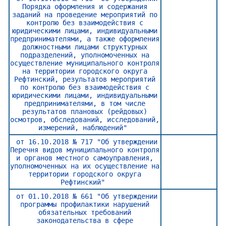
Порядка оформления и содержания
заданий на проведение мероприятий по
контролю без взаимодействия с
юридическими лицами, индивидуальными
предпринимателями, а также оформления
должностными лицами структурных
подразделений, уполномоченных на
осуществление муниципального контроля
на территории городского округа
Рефтинский, результатов мероприятий
по контролю без взаимодействия с
юридическими лицами, индивидуальными
предпринимателями, в том числе
результатов плановых (рейдовых)
осмотров, обследований, исследований,
измерений, наблюдений"
от 16.10.2018 № 717 "Об утверждении
Перечня видов муниципального контроля
и органов местного самоуправления,
уполномоченных на их осуществление на
территории городского округа
Рефтинский"
от 01.10.2018 № 661 "Об утверждении
программы профилактики нарушений
обязательных требований
законодательства в сфере